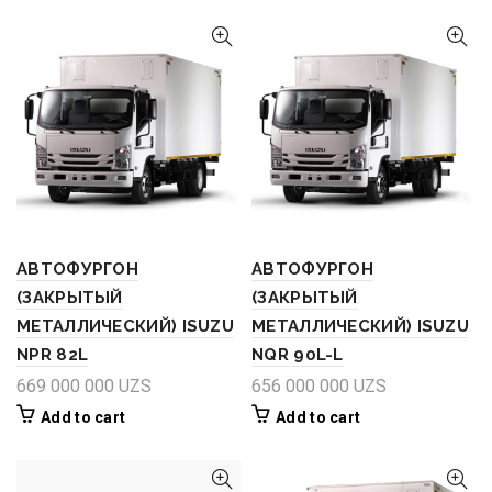
АВТОФУРГОН
АВТОФУРГОН
(ЗАКРЫТЫЙ
(ЗАКРЫТЫЙ
МЕТАЛЛИЧЕСКИЙ) ISUZU
МЕТАЛЛИЧЕСКИЙ) ISUZU
NPR 82L
NQR 90L-L
669 000 000
UZS
656 000 000
UZS
Add to cart
Add to cart