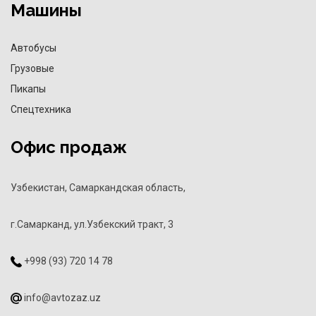
Машины
Автобусы
Грузовые
Пикапы
Спецтехника
Офис продаж
Узбекистан, Самаркандская область,
г.Самарканд, ул.Узбекский тракт, 3
+998 (93) 720 14 78
info@avtozaz.uz