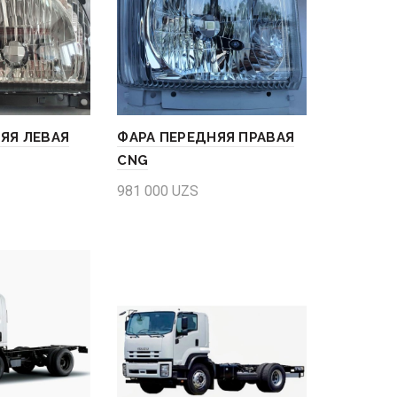
ЯЯ ЛЕВАЯ
ФАРА ПЕРЕДНЯЯ ПРАВАЯ
CNG
981 000
UZS
Add to cart