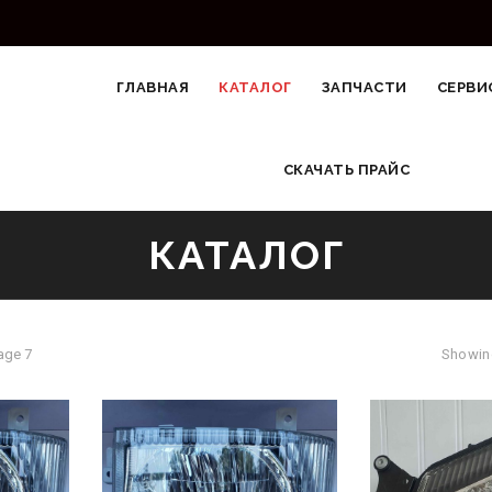
ГЛАВНАЯ
КАТАЛОГ
ЗАПЧАСТИ
СЕРВИ
СКАЧАТЬ ПРАЙС
КАТАЛОГ
age 7
Showing