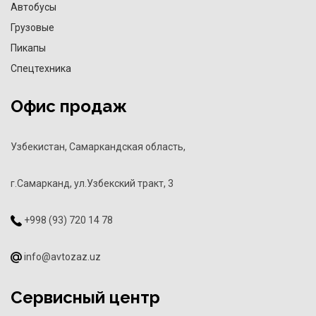
Автобусы
Грузовые
Пикапы
Спецтехника
Офис продаж
Узбекистан, Самаркандская область,
г.Самарканд, ул.Узбекский тракт, 3
+998 (93) 720 14 78
info@avtozaz.uz
Сервисный центр