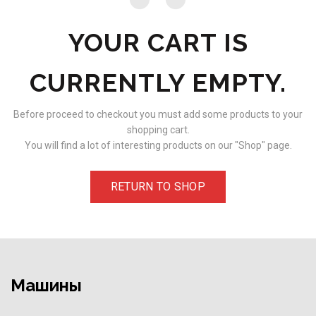
YOUR CART IS
CURRENTLY EMPTY.
Before proceed to checkout you must add some products to your
shopping cart.
You will find a lot of interesting products on our "Shop" page.
RETURN TO SHOP
Машины