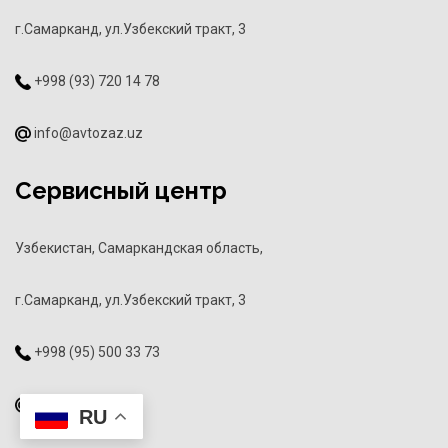
г.Самарканд, ул.Узбекский тракт, 3
+998 (93) 720 14 78
info@avtozaz.uz
Сервисный центр
Узбекистан, Самаркандская область,
г.Самарканд, ул.Узбекский тракт, 3
+998 (95) 500 33 73
info@avtozaz.uz
RU