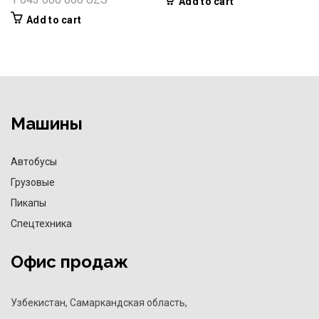
Add to cart
Add to cart
Машины
Автобусы
Грузовые
Пикапы
Спецтехника
Офис продаж
Узбекистан, Самаркандская область,