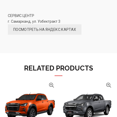
СЕРВИС ЦЕНТР
г. Самарканд, ул. Узбектракт 3
ПОСМОТРЕТЬ НА ЯНДЕКС.КАРТАХ
RELATED PRODUCTS