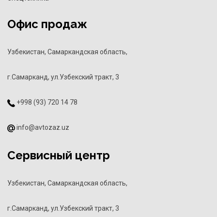
Офис продаж
Узбекистан, Самаркандская область,
г.Самарканд, ул.Узбекский тракт, 3
+998 (93) 720 14 78
info@avtozaz.uz
Сервисный центр
Узбекистан, Самаркандская область,
г.Самарканд, ул.Узбекский тракт, 3