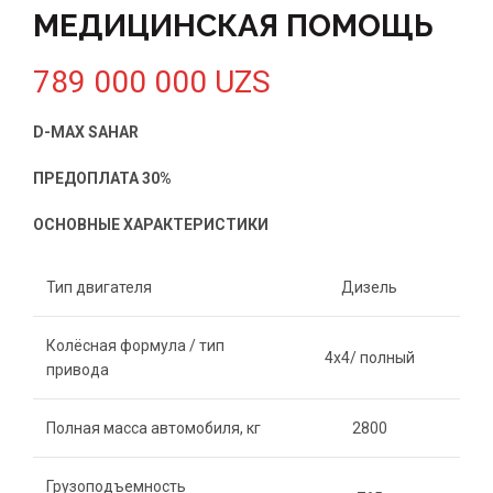
МЕДИЦИНСКАЯ ПОМОЩЬ
789 000 000
UZS
D-MAX SAHAR
ПРЕДОПЛАТА 30%
ОСНОВНЫЕ ХАРАКТЕРИСТИКИ
Тип двигателя
Дизель
Колёсная формула / тип
4х4/ полный
привода
Полная масса автомобиля, кг
2800
Грузоподъемность