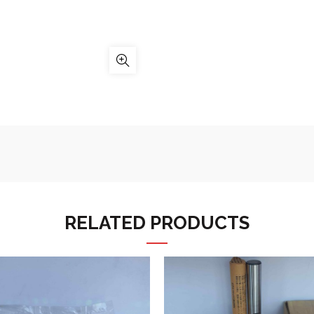
RELATED PRODUCTS