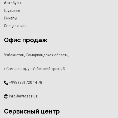
Автобусы
Грузовые
Пикапы
Спецтехника
Офис продаж
Узбекистан, Самаркандская область,
г.Самарканд, ул.Узбекский тракт, 3
+998 (93) 720 14 78
info@avtozaz.uz
Сервисный центр