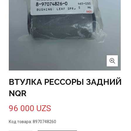
ВТУЛКА РЕССОРЫ ЗАДНИЙ
NQR
96 000
UZS
Код товара: 8970748260