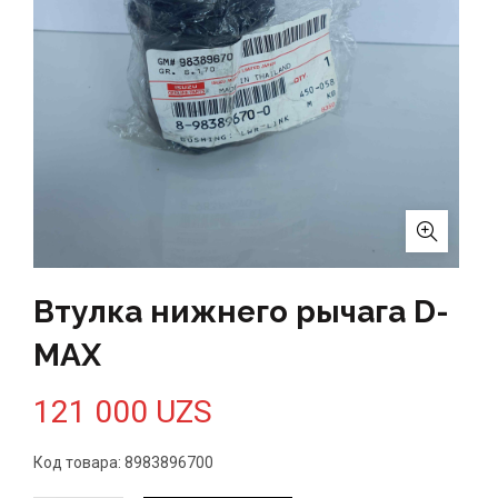
Втулка нижнего рычага D-
MAX
121 000
UZS
Код товара: 8983896700