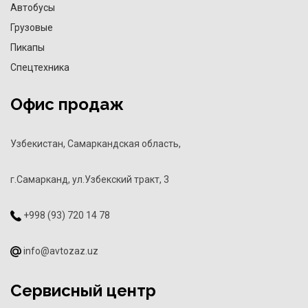
Автобусы
Грузовые
Пикапы
Спецтехника
Офис продаж
Узбекистан, Самаркандская область,
г.Самарканд, ул.Узбекский тракт, 3
+998 (93) 720 14 78
info@avtozaz.uz
Сервисный центр