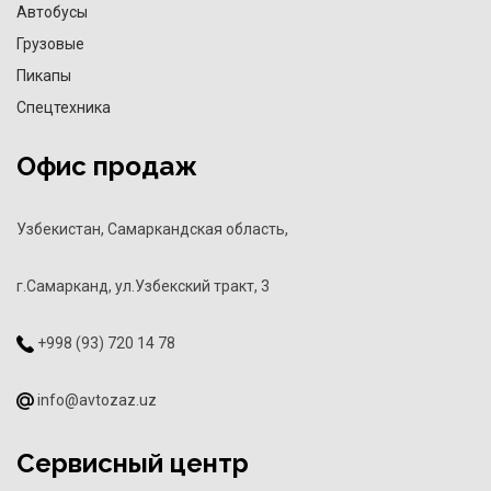
Автобусы
Грузовые
Пикапы
Спецтехника
Офис продаж
Узбекистан, Самаркандская область,
г.Самарканд, ул.Узбекский тракт, 3
+998 (93) 720 14 78
info@avtozaz.uz
Сервисный центр