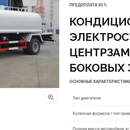
ПРЕДОПЛАТА 30 %
КОНДИЦИО
ЭЛЕКТРОС
ЦЕНТРЗАМ
БОКОВЫХ 
ОСНОВНЫЕ ХАРАКТЕРИСТИК
Тип двигателя
Колёсная формула / тип при
Полная масса автомобиля, кг