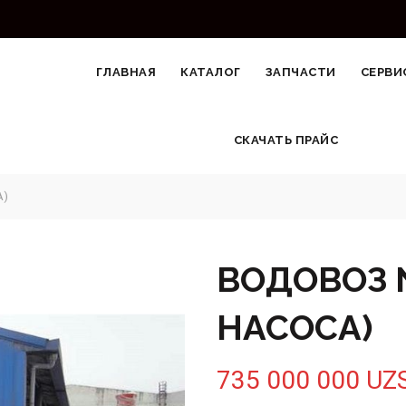
ГЛАВНАЯ
КАТАЛОГ
ЗАПЧАСТИ
СЕРВИ
СКАЧАТЬ ПРАЙС
А)
ВОДОВОЗ N
НАСОСА)
735 000 000
UZ