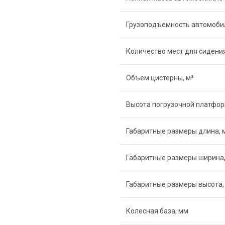
Грузоподъемность автомобил
Количество мест для сидени
Объем цистерны, м³
Высота погрузочной платфор
Габаритные размеры длина, 
Габаритные размеры ширина
Габаритные размеры высота,
Колесная база, мм