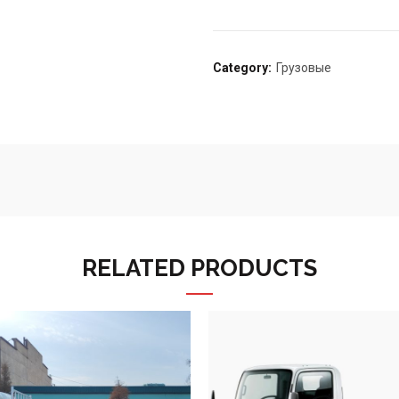
Category:
Грузовые
RELATED PRODUCTS