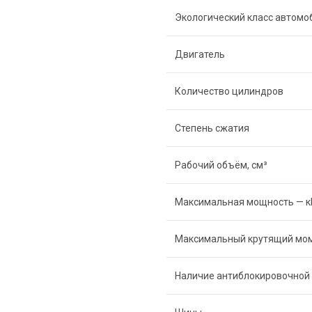
Экологический класс автомо
Двигатель
Количество цилиндров
Степень сжатия
Рабочий объём, см³
Максимальная мощность — кВт
Максимальный крутящий мом
Наличие антиблокировочной 