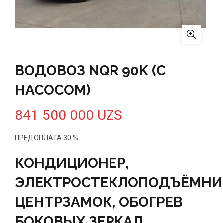
ВОДОВОЗ NQR 90K (С
НАСОСОМ)
841 500 000
UZS
ПРЕДОПЛАТА 30 %
КОНДИЦИОНЕР,
ЭЛЕКТРОСТЕКЛОПОДЪЁМНИ
ЦЕНТРЗАМОК, ОБОГРЕВ
БОКОВЫХ ЗЕРКАЛ.