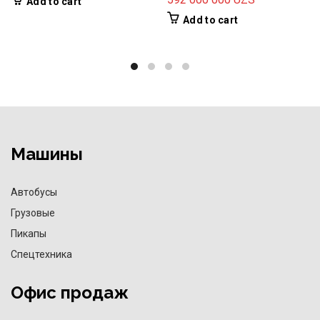
Add to cart
Add to cart
Машины
Автобусы
Грузовые
Пикапы
Спецтехника
Офис продаж