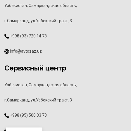
Узбекистан, Самаркандская область,
г.Самарканд, ул.Узбекский тракт, 3
+998 (93) 720 14 78
info@avtozaz.uz
Сервисный центр
Узбекистан, Самаркандская область,
г.Самарканд, ул.Узбекский тракт, 3
+998 (95) 500 33 73
info@avtozaz.uz