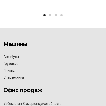
Машины
Автобусы
Грузовые
Пикапы
Спецтехника
Офис продаж
Узбекистан, Самаркандская область,