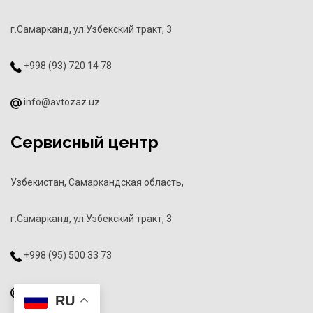
г.Самарканд, ул.Узбекский тракт, 3
+998 (93) 720 14 78
info@avtozaz.uz
Сервисный центр
Узбекистан, Самаркандская область,
г.Самарканд, ул.Узбекский тракт, 3
+998 (95) 500 33 73
info@avtozaz.uz
RU