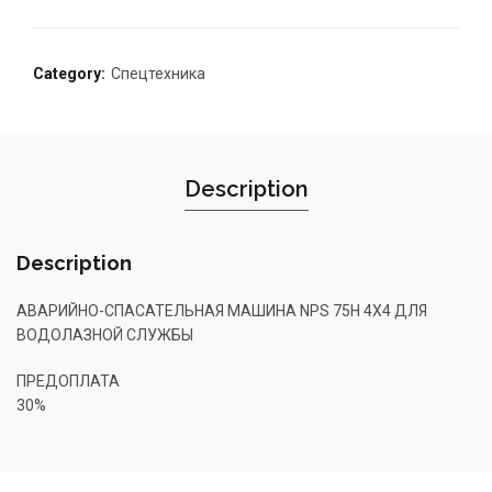
Category:
Спецтехника
Description
Description
АВАРИЙНО-СПАСАТЕЛЬНАЯ МАШИНА NPS 75H 4X4 ДЛЯ
ВОДОЛАЗНОЙ СЛУЖБЫ
ПРЕДОПЛАТА
30%