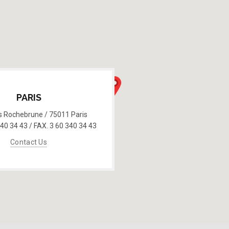
PARIS
s Rochebrune / 75011 Paris
40 34 43 / FAX. 3 60 340 34 43
Contact Us