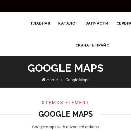
ГЛАВНАЯ
КАТАЛОГ
ЗАПЧАСТИ
СЕРВИ
СКАЧАТЬ ПРАЙС
GOOGLE MAPS
Home
Google Maps
XTEMOS ELEMENT
GOOGLE MAPS
Google maps with advanced options