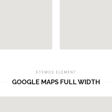
XTEMOS ELEMENT
GOOGLE MAPS FULL WIDTH