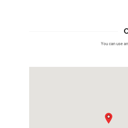
You can use any