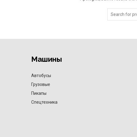
Машины
Автобусы
Грузовые
Пикапы
Спецтехника