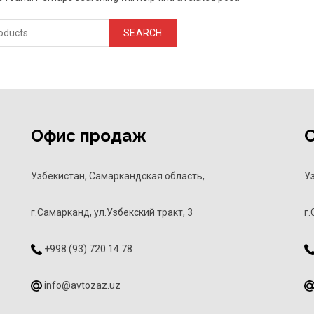
SEARCH
Офис продаж
Узбекистан, Самаркандская область,
У
г.Самарканд, ул.Узбекский тракт, 3
г.
+998 (93) 720 14 78
info@avtozaz.uz