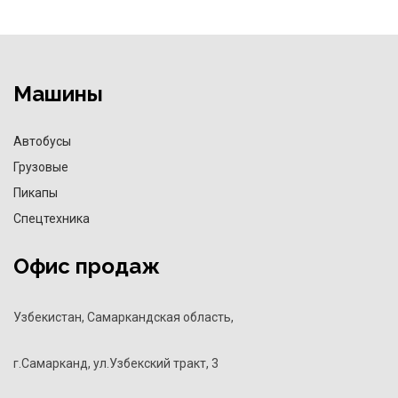
Машины
Автобусы
Грузовые
Пикапы
Спецтехника
Офис продаж
Узбекистан, Самаркандская область,
г.Самарканд, ул.Узбекский тракт, 3