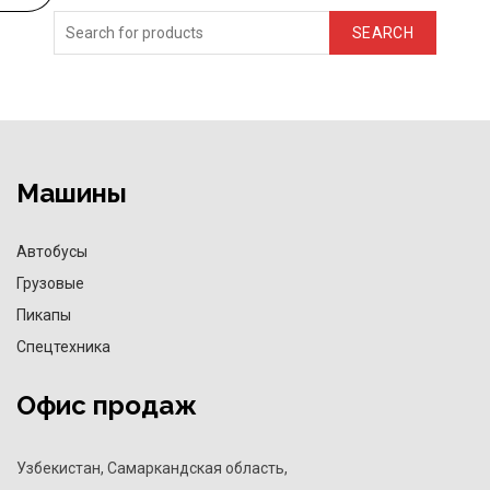
SEARCH
Машины
Автобусы
Грузовые
Пикапы
Спецтехника
Офис продаж
Узбекистан, Самаркандская область,