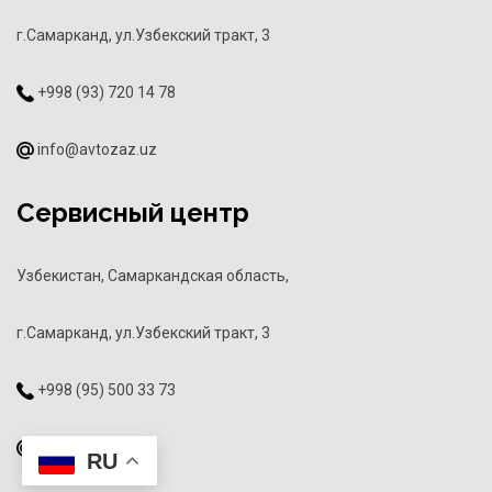
г.Самарканд, ул.Узбекский тракт, 3
+998 (93) 720 14 78
info@avtozaz.uz
Сервисный центр
Узбекистан, Самаркандская область,
г.Самарканд, ул.Узбекский тракт, 3
+998 (95) 500 33 73
info@avtozaz.uz
RU