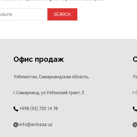
SEARCH
Офис продаж
Узбекистан, Самаркандская область,
У
г.Самарканд, ул.Узбекский тракт, 3
г.
+998 (93) 720 14 78
info@avtozaz.uz