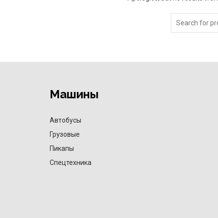
Машины
Автобусы
Грузовые
Пикапы
Спецтехника