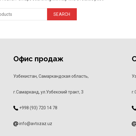
SEARCH
Офис продаж
Узбекистан, Самаркандская область,
У
г.Самарканд, ул.Узбекский тракт, 3
г.
+998 (93) 720 14 78
info@avtozaz.uz