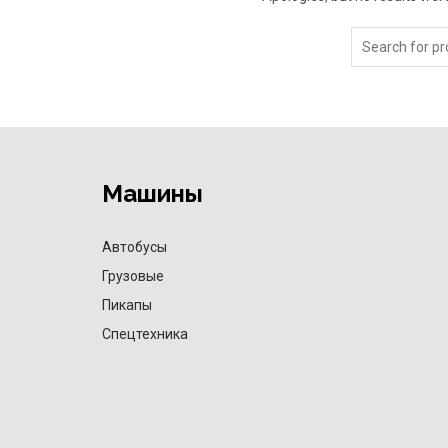
Машины
Автобусы
Грузовые
Пикапы
Спецтехника